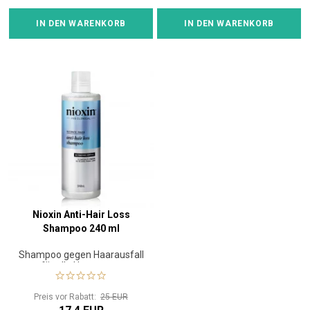
IN DEN WARENKORB
IN DEN WARENKORB
Nioxin Anti-Hair Loss
Shampoo 240 ml
Shampoo gegen Haarausfall
für alle Haartypen.
Preis vor Rabatt:
25 EUR