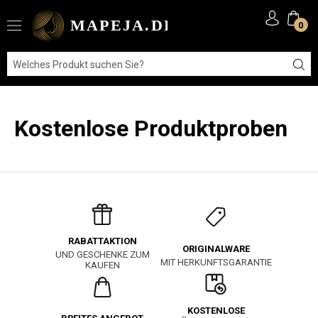
0
Kostenlose Produktproben
RABATTAKTION
ORIGINALWARE
UND GESCHENKE ZUM
MIT HERKUNFTSGARANTIE
KAUFEN
KOSTENLOSE