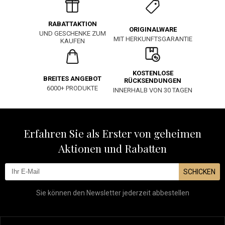
RABATTAKTION
ORIGINALWARE
UND GESCHENKE ZUM
MIT HERKUNFTSGARANTIE
KAUFEN
KOSTENLOSE
BREITES ANGEBOT
RÜCKSENDUNGEN
6000+ PRODUKTE
INNERHALB VON 30 TAGEN
Erfahren Sie als Erster von geheimen
Aktionen und Rabatten
SCHICKEN
Sie können den Newsletter jederzeit abbestellen