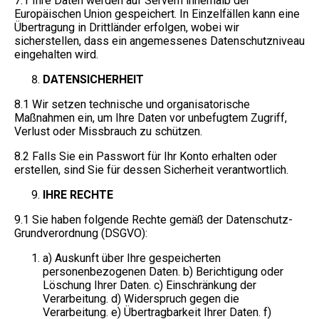
7.1 Ihre Daten werden auf Servern innerhalb der
Europäischen Union gespeichert. In Einzelfällen kann eine
Übertragung in Drittländer erfolgen, wobei wir
sicherstellen, dass ein angemessenes Datenschutzniveau
eingehalten wird.
DATENSICHERHEIT
8.1 Wir setzen technische und organisatorische
Maßnahmen ein, um Ihre Daten vor unbefugtem Zugriff,
Verlust oder Missbrauch zu schützen.
8.2 Falls Sie ein Passwort für Ihr Konto erhalten oder
erstellen, sind Sie für dessen Sicherheit verantwortlich.
IHRE RECHTE
9.1 Sie haben folgende Rechte gemäß der Datenschutz-
Grundverordnung (DSGVO):
a) Auskunft über Ihre gespeicherten
personenbezogenen Daten. b) Berichtigung oder
Löschung Ihrer Daten. c) Einschränkung der
Verarbeitung. d) Widerspruch gegen die
Verarbeitung. e) Übertragbarkeit Ihrer Daten. f)