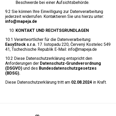
Beschwerde bei einer Aufsichtsbehörde.
9.2 Sie können Ihre Einwilligung zur Datenverarbeitung
jederzeit widerrufen. Kontaktieren Sie uns hierzu unter:
info@mapeja.de
KONTAKT UND RECHTSGRUNDLAGEN
10.1 Verantwortlicher für die Datenverarbeitung:
EasyStock s.r.o.
17. listopadu 220, Červený Kostelec 549
41, Tschechische Republik E-Mail: info@mapeja.de
10.2 Diese Datenschutzerklärung entspricht den
Anforderungen der
Datenschutz-Grundverordnung
(DSGVO)
und des
Bundesdatenschutzgesetzes
(BDSG).
Diese Datenschutzerklärung tritt am
02.08.2024
in Kraft.