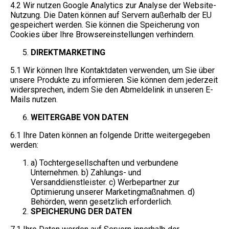
4.2 Wir nutzen Google Analytics zur Analyse der Website-
Nutzung. Die Daten können auf Servern außerhalb der EU
gespeichert werden. Sie können die Speicherung von
Cookies über Ihre Browsereinstellungen verhindern.
DIREKTMARKETING
5.1 Wir können Ihre Kontaktdaten verwenden, um Sie über
unsere Produkte zu informieren. Sie können dem jederzeit
widersprechen, indem Sie den Abmeldelink in unseren E-
Mails nutzen.
WEITERGABE VON DATEN
6.1 Ihre Daten können an folgende Dritte weitergegeben
werden:
a) Tochtergesellschaften und verbundene
Unternehmen. b) Zahlungs- und
Versanddienstleister. c) Werbepartner zur
Optimierung unserer Marketingmaßnahmen. d)
Behörden, wenn gesetzlich erforderlich.
SPEICHERUNG DER DATEN