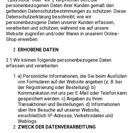
personenbezogenen Daten ihrer Kunden gemäß den
geltenden Datenschutzbestimmungen zu schützen. Diese
Datenschutzerklärung beschreibt, wie wir
personenbezogene Daten unserer Kunden erfassen,
verarbeiten und schützen, während sie auf unsere
Website zugreifen und/oder Waren in unserem Online-
Shop erwerben.
ERHOBENE DATEN
2.1 Wir können folgende personenbezogene Daten
erfassen und verarbeiten:
a) Persönliche Informationen, die Sie beim Ausfüllen
von Formularen auf der Website angeben (z. B. bei
der Registrierung oder Bestellung). b)
Kommunikation mit uns per E-Mail oder Telefon kann
gespeichert werden. c) Angaben zu Ihren
Transaktionen und Bestellungen. d) Informationen
über Ihre Besuche auf unserer Website,
einschließlich IP-Adresse, Verkehrsdaten und
Weblogs.
ZWECK DER DATENVERARBEITUNG