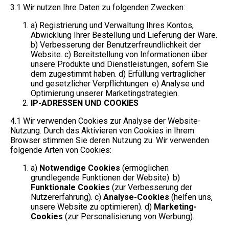
3.1 Wir nutzen Ihre Daten zu folgenden Zwecken:
a) Registrierung und Verwaltung Ihres Kontos,
Abwicklung Ihrer Bestellung und Lieferung der Ware.
b) Verbesserung der Benutzerfreundlichkeit der
Website. c) Bereitstellung von Informationen über
unsere Produkte und Dienstleistungen, sofern Sie
dem zugestimmt haben. d) Erfüllung vertraglicher
und gesetzlicher Verpflichtungen. e) Analyse und
Optimierung unserer Marketingstrategien.
IP-ADRESSEN UND COOKIES
4.1 Wir verwenden Cookies zur Analyse der Website-
Nutzung. Durch das Aktivieren von Cookies in Ihrem
Browser stimmen Sie deren Nutzung zu. Wir verwenden
folgende Arten von Cookies:
a)
Notwendige Cookies
(ermöglichen
grundlegende Funktionen der Website). b)
Funktionale Cookies
(zur Verbesserung der
Nutzererfahrung). c)
Analyse-Cookies
(helfen uns,
unsere Website zu optimieren). d)
Marketing-
Cookies
(zur Personalisierung von Werbung).