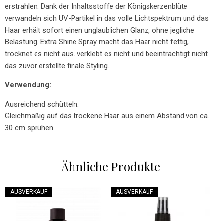
erstrahlen. Dank der Inhaltsstoffe der Königskerzenblüte
verwandeln sich UV-Partikel in das volle Lichtspektrum und das
Haar erhält sofort einen unglaublichen Glanz, ohne jegliche
Belastung. Extra Shine Spray macht das Haar nicht fettig,
trocknet es nicht aus, verklebt es nicht und beeinträchtigt nicht
das zuvor erstellte finale Styling.
Verwendung:
Ausreichend schütteln.
Gleichmäßig auf das trockene Haar aus einem Abstand von ca.
30 cm sprühen.
Ähnliche Produkte
AUSVERKAUF
AUSVERKAUF