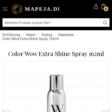
0
Einführung
Haare
Styling
Haarlacke
Color Wow Extra Shine Spray 162ml
Color Wow Extra Shine Spray 162ml