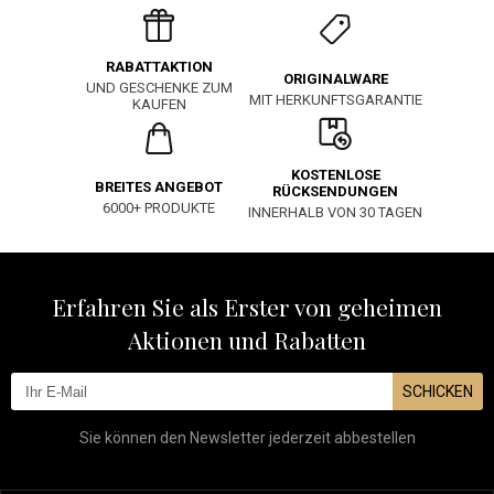
RABATTAKTION
ORIGINALWARE
UND GESCHENKE ZUM
MIT HERKUNFTSGARANTIE
KAUFEN
KOSTENLOSE
BREITES ANGEBOT
RÜCKSENDUNGEN
6000+ PRODUKTE
INNERHALB VON 30 TAGEN
Erfahren Sie als Erster von geheimen
Aktionen und Rabatten
SCHICKEN
Sie können den Newsletter jederzeit abbestellen