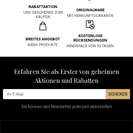
RABATTAKTION
ORIGINALWARE
UND GESCHENKE ZUM
MIT HERKUNFTSGARANTIE
KAUFEN
KOSTENLOSE
BREITES ANGEBOT
RÜCKSENDUNGEN
6000+ PRODUKTE
INNERHALB VON 30 TAGEN
Erfahren Sie als Erster von geheimen
Aktionen und Rabatten
SCHICKEN
Sie können den Newsletter jederzeit abbestellen