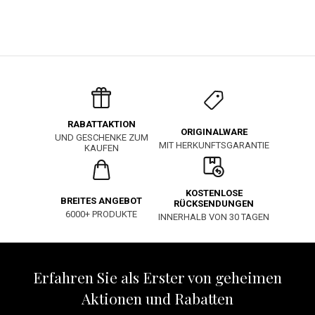
RABATTAKTION
ORIGINALWARE
UND GESCHENKE ZUM
MIT HERKUNFTSGARANTIE
KAUFEN
KOSTENLOSE
BREITES ANGEBOT
RÜCKSENDUNGEN
6000+ PRODUKTE
INNERHALB VON 30 TAGEN
Erfahren Sie als Erster von geheimen
Aktionen und Rabatten