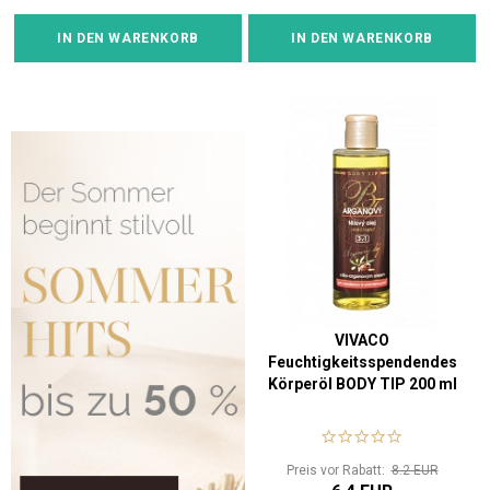
IN DEN WARENKORB
IN DEN WARENKORB
VIVACO
Feuchtigkeitsspendendes
Körperöl BODY TIP 200 ml
Preis vor Rabatt:
8.2 EUR