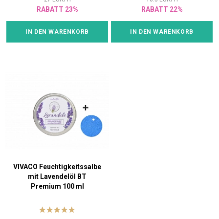
RABATT 23%
RABATT 22%
IN DEN WARENKORB
IN DEN WARENKORB
VIVACO Feuchtigkeitssalbe
mit Lavendelöl BT
Premium 100 ml