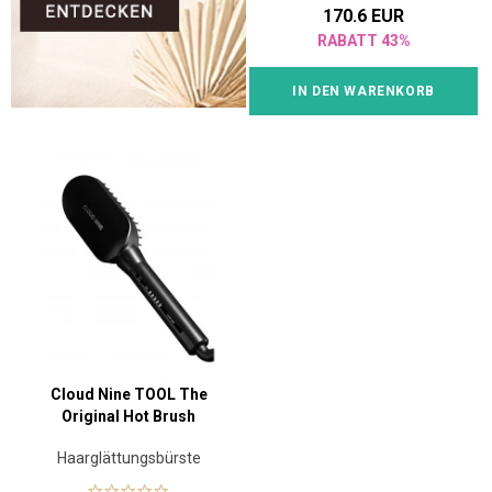
170.6 EUR
RABATT 43%
IN DEN WARENKORB
Cloud Nine TOOL The
Original Hot Brush
Haarglättungsbürste