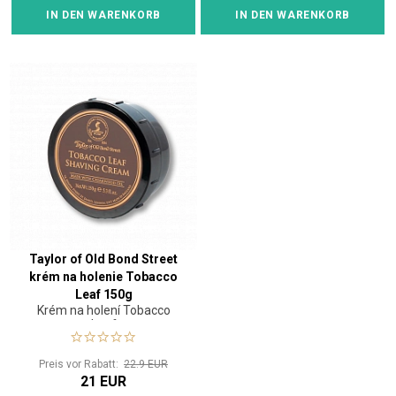
IN DEN WARENKORB
IN DEN WARENKORB
Taylor of Old Bond Street
krém na holenie Tobacco
Leaf 150g
Krém na holení Tobacco
Leaf
Preis vor Rabatt:
22.9 EUR
21 EUR