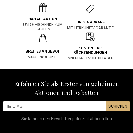
RABATTAKTION
ORIGINALWARE
UND GESCHENKE ZUM
MIT HERKUNFTSGARANTIE
KAUFEN
KOSTENLOSE
BREITES ANGEBOT
RÜCKSENDUNGEN
6000+ PRODUKTE
INNERHALB VON 30 TAGEN
Erfahren Sie als Erster von geheimen
Aktionen und Rabatten
SCHICKEN
Sie können den Newsletter jederzeit abbestellen