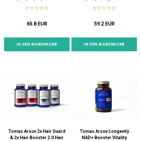
vlasů
vlasů
65.8 EUR
59.2 EUR
IN DEN WARENKORB
IN DEN WARENKORB
Tomas Arsov 2x Hair Guard
Tomas Arsov Longevity
& 2x Hair Booster 2.0 Hair
NAD+ Booster Vitality