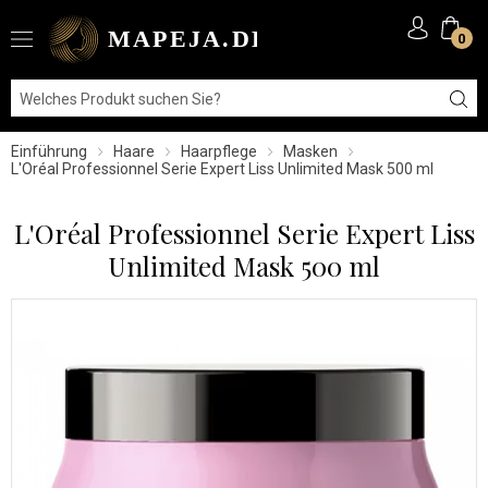
0
Einführung
Haare
Haarpflege
Masken
L'Oréal Professionnel Serie Expert Liss Unlimited Mask 500 ml
L'Oréal Professionnel Serie Expert Liss
Unlimited Mask 500 ml