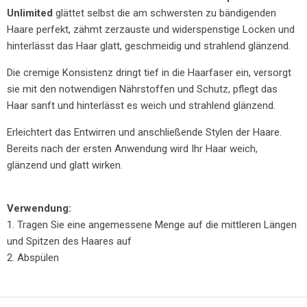
Unlimited
glättet selbst die am schwersten zu bändigenden
Haare perfekt, zähmt zerzauste und widerspenstige Locken und
hinterlässt das Haar glatt, geschmeidig und strahlend glänzend.
Die cremige Konsistenz dringt tief in die Haarfaser ein, versorgt
sie mit den notwendigen Nährstoffen und Schutz, pflegt das
Haar sanft und hinterlässt es weich und strahlend glänzend.
Erleichtert das Entwirren und anschließende Stylen der Haare.
Bereits nach der ersten Anwendung wird Ihr Haar weich,
glänzend und glatt wirken.
Verwendung:
1. Tragen Sie eine angemessene Menge auf die mittleren Längen
und Spitzen des Haares auf
2. Abspülen