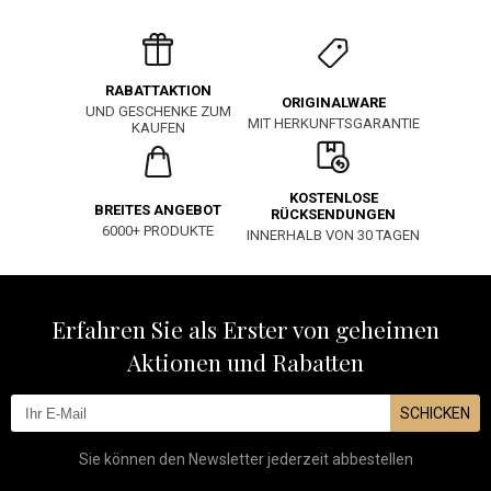
RABATTAKTION
ORIGINALWARE
UND GESCHENKE ZUM
MIT HERKUNFTSGARANTIE
KAUFEN
KOSTENLOSE
BREITES ANGEBOT
RÜCKSENDUNGEN
6000+ PRODUKTE
INNERHALB VON 30 TAGEN
Erfahren Sie als Erster von geheimen
Aktionen und Rabatten
SCHICKEN
Sie können den Newsletter jederzeit abbestellen