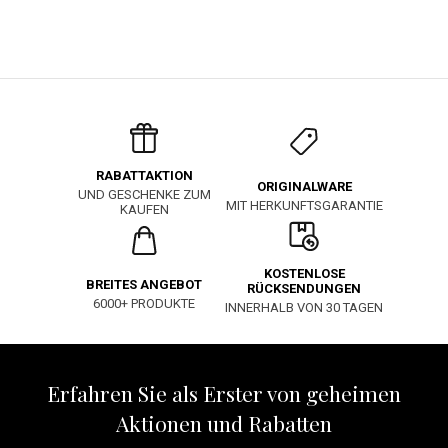
RABATTAKTION
ORIGINALWARE
UND GESCHENKE ZUM
MIT HERKUNFTSGARANTIE
KAUFEN
KOSTENLOSE
BREITES ANGEBOT
RÜCKSENDUNGEN
6000+ PRODUKTE
INNERHALB VON 30 TAGEN
Erfahren Sie als Erster von geheimen
Aktionen und Rabatten