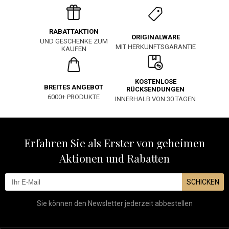
RABATTAKTION
ORIGINALWARE
UND GESCHENKE ZUM
MIT HERKUNFTSGARANTIE
KAUFEN
KOSTENLOSE
BREITES ANGEBOT
RÜCKSENDUNGEN
6000+ PRODUKTE
INNERHALB VON 30 TAGEN
Erfahren Sie als Erster von geheimen
Aktionen und Rabatten
SCHICKEN
Sie können den Newsletter jederzeit abbestellen