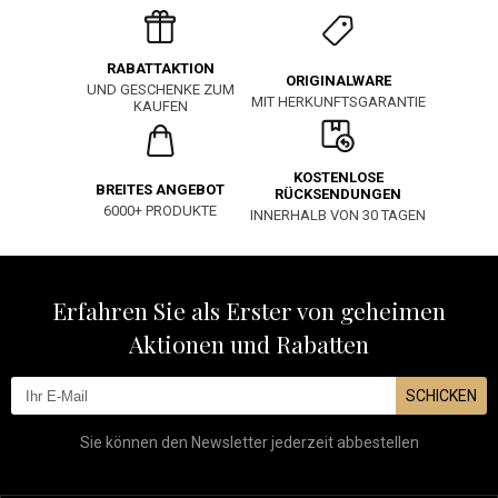
RABATTAKTION
ORIGINALWARE
UND GESCHENKE ZUM
MIT HERKUNFTSGARANTIE
KAUFEN
KOSTENLOSE
BREITES ANGEBOT
RÜCKSENDUNGEN
6000+ PRODUKTE
INNERHALB VON 30 TAGEN
Erfahren Sie als Erster von geheimen
Aktionen und Rabatten
SCHICKEN
Sie können den Newsletter jederzeit abbestellen