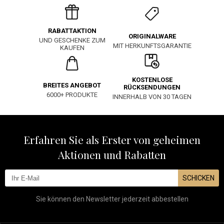
RABATTAKTION
ORIGINALWARE
UND GESCHENKE ZUM
MIT HERKUNFTSGARANTIE
KAUFEN
KOSTENLOSE
BREITES ANGEBOT
RÜCKSENDUNGEN
6000+ PRODUKTE
INNERHALB VON 30 TAGEN
Erfahren Sie als Erster von geheimen
Aktionen und Rabatten
SCHICKEN
Sie können den Newsletter jederzeit abbestellen