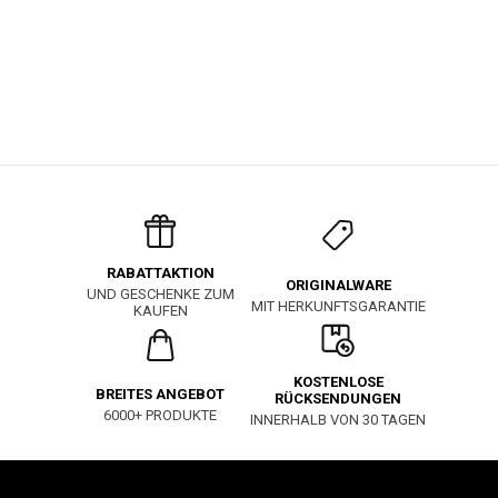
RABATTAKTION
ORIGINALWARE
UND GESCHENKE ZUM
MIT HERKUNFTSGARANTIE
KAUFEN
KOSTENLOSE
BREITES ANGEBOT
RÜCKSENDUNGEN
6000+ PRODUKTE
INNERHALB VON 30 TAGEN