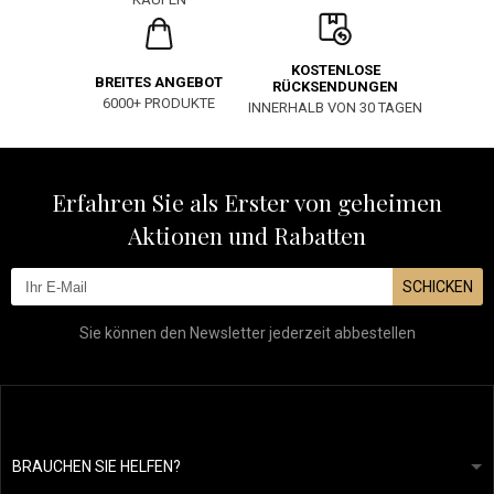
KOSTENLOSE
BREITES ANGEBOT
RÜCKSENDUNGEN
6000+ PRODUKTE
INNERHALB VON 30 TAGEN
Erfahren Sie als Erster von geheimen
Aktionen und Rabatten
SCHICKEN
Sie können den Newsletter jederzeit abbestellen
BRAUCHEN SIE HELFEN?
info@mapeja.de