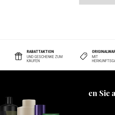
RABATTAKTION
ORIGINALWA
UND GESCHENKE ZUM
MIT
KAUFEN
HERKUNFTSG
Erfahren Sie 