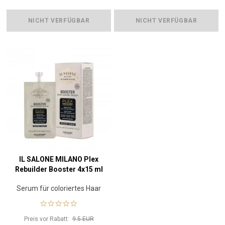
NICHT VERFÜGBAR
NICHT VERFÜGBAR
IL SALONE MILANO Plex
Rebuilder Booster 4x15 ml
Serum für coloriertes Haar
Preis vor Rabatt:
9.5 EUR