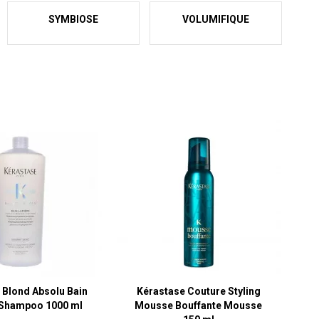
SYMBIOSE
VOLUMIFIQUE
 Blond Absolu Bain
Kérastase Couture Styling
 Shampoo 1000 ml
Mousse Bouffante Mousse