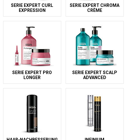
SERIE EXPERT CURL
SERIE EXPERT CHROMA
EXPRESSION
CRÈME
SERIE EXPERT PRO
SERIE EXPERT SCALP
LONGER
ADVANCED
HAAR-NACHBESSERUNG
INFINIUM