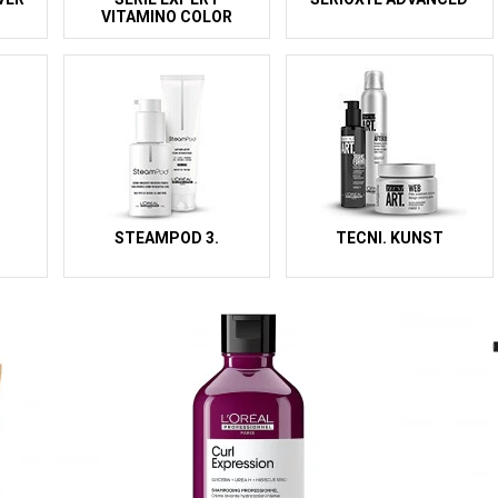
VITAMINO COLOR
STEAMPOD 3.
TECNI. KUNST