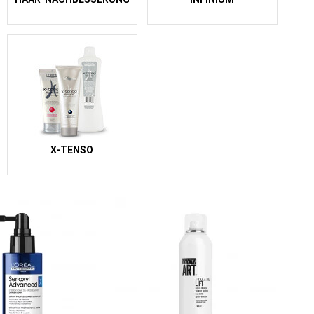
X-TENSO