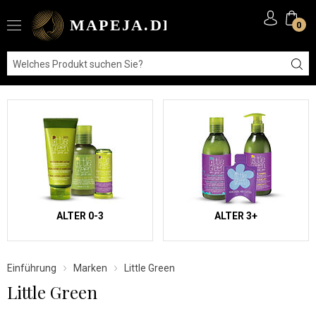
0
ALTER 0-3
ALTER 3+
Einführung
Marken
Little Green
Little Green