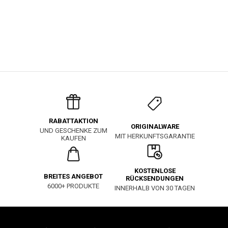
RABATTAKTION
ORIGINALWARE
UND GESCHENKE ZUM
MIT HERKUNFTSGARANTIE
KAUFEN
KOSTENLOSE
BREITES ANGEBOT
RÜCKSENDUNGEN
6000+ PRODUKTE
INNERHALB VON 30 TAGEN