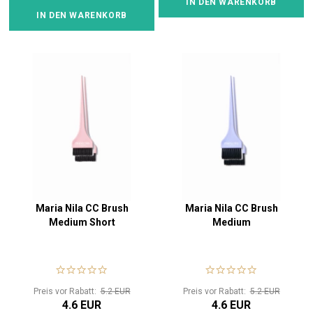
IN DEN WARENKORB
IN DEN WARENKORB
Maria Nila CC Brush
Maria Nila CC Brush
Medium Short
Medium
Preis vor Rabatt:
5.2 EUR
Preis vor Rabatt:
5.2 EUR
4.6 EUR
4.6 EUR