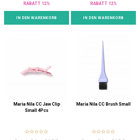
RABATT 12%
RABATT 12%
IN DEN WARENKORB
IN DEN WARENKORB
Maria Nila CC Jaw Clip
Maria Nila CC Brush Small
Small 4Pcs