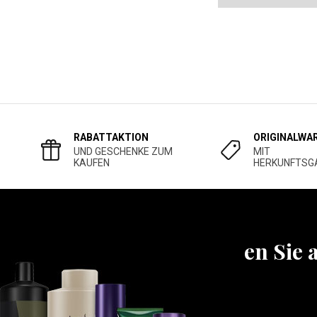
RABATTAKTION
ORIGINALWA
UND GESCHENKE ZUM
MIT
KAUFEN
HERKUNFTSG
Erfahren Sie 