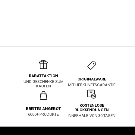
RABATTAKTION
ORIGINALWARE
UND GESCHENKE ZUM
MIT HERKUNFTSGARANTIE
KAUFEN
KOSTENLOSE
BREITES ANGEBOT
RÜCKSENDUNGEN
6000+ PRODUKTE
INNERHALB VON 30 TAGEN