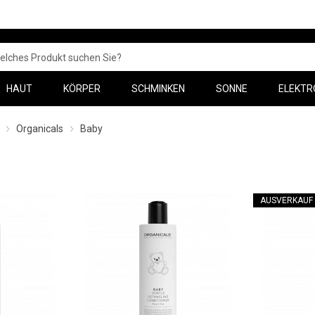
HAUT
KÖRPER
SCHMINKEN
SONNE
ELEKTR
Organicals
Baby
AUSVERKAUF