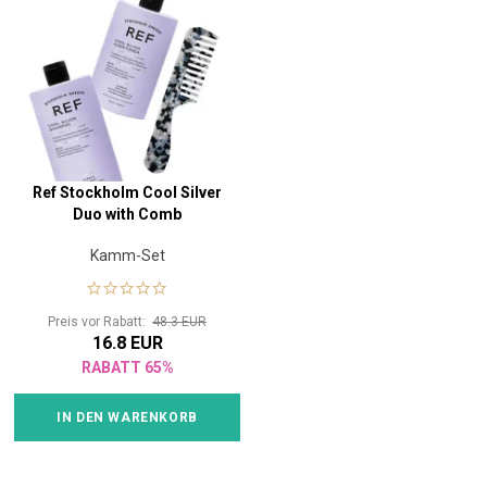
Ref Stockholm Cool Silver
Duo with Comb
Kamm-Set
Preis vor Rabatt:
48.3 EUR
16.8 EUR
RABATT 65%
IN DEN WARENKORB