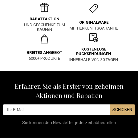
RABATTAKTION
ORIGINALWARE
UND GESCHENKE ZUM
MIT HERKUNFTSGARANTIE
KAUFEN
KOSTENLOSE
BREITES ANGEBOT
RÜCKSENDUNGEN
6000+ PRODUKTE
INNERHALB VON 30 TAGEN
Erfahren Sie als Erster von geheimen
Aktionen und Rabatten
SCHICKEN
Sie können den Newsletter jederzeit abbestellen