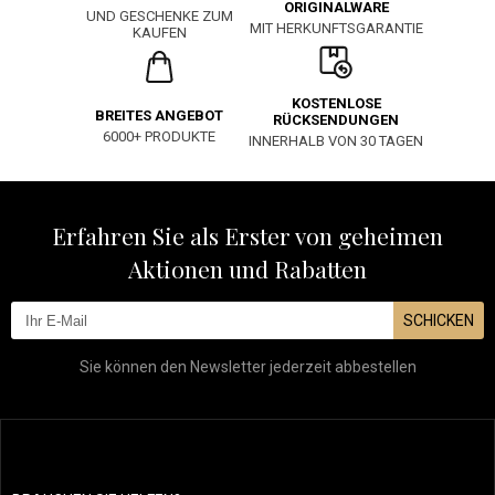
ORIGINALWARE
UND GESCHENKE ZUM
MIT HERKUNFTSGARANTIE
KAUFEN
KOSTENLOSE
BREITES ANGEBOT
RÜCKSENDUNGEN
6000+ PRODUKTE
INNERHALB VON 30 TAGEN
Erfahren Sie als Erster von geheimen
Aktionen und Rabatten
SCHICKEN
Sie können den Newsletter jederzeit abbestellen