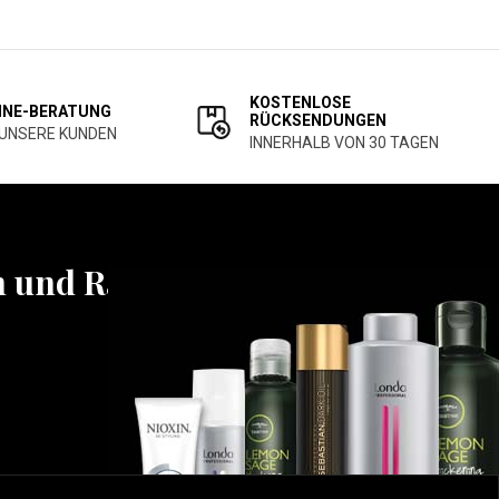
KOSTENLOSE
INE-BERATUNG
RÜCKSENDUNGEN
 UNSERE KUNDEN
INNERHALB VON 30 TAGEN
n und Rabatten