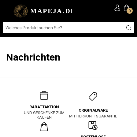
0
Nachrichten
RABATTAKTION
ORIGINALWARE
UND GESCHENKE ZUM
MIT HERKUNFTSGARANTIE
KAUFEN
KOSTENLOSE