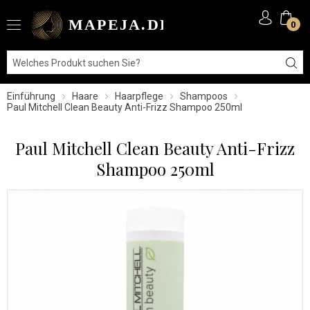
0
Einführung
Haare
Haarpflege
Shampoos
Paul Mitchell Clean Beauty Anti-Frizz Shampoo 250ml
Paul Mitchell Clean Beauty Anti-Frizz
Shampoo 250ml