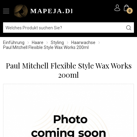
0
Einführung
Haare
Styling
Haarwachse
Paul Mitchell Flexible Style Wax Works 200ml
Paul Mitchell Flexible Style Wax Works
200ml