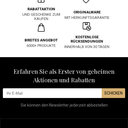
RABATTAKTION
ORIGINALWARE
UND GESCHENKE ZUM
MIT HERKUNFTSGARANTIE
KAUFEN
KOSTENLOSE
BREITES ANGEBOT
RÜCKSENDUNGEN
6000+ PRODUKTE
INNERHALB VON 30 TAGEN
Erfahren Sie als Erster von geheimen
Aktionen und Rabatten
SCHICKEN
Sie können den Newsletter jederzeit abbestellen