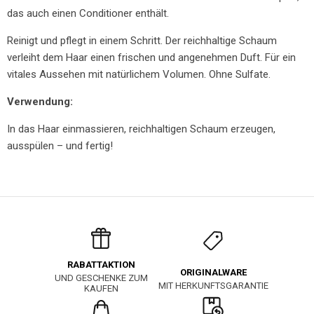
das auch einen Conditioner enthält.
Reinigt und pflegt in einem Schritt. Der reichhaltige Schaum
verleiht dem Haar einen frischen und angenehmen Duft. Für ein
vitales Aussehen mit natürlichem Volumen. Ohne Sulfate.
Verwendung:
In das Haar einmassieren, reichhaltigen Schaum erzeugen,
ausspülen – und fertig!
RABATTAKTION
ORIGINALWARE
UND GESCHENKE ZUM
MIT HERKUNFTSGARANTIE
KAUFEN