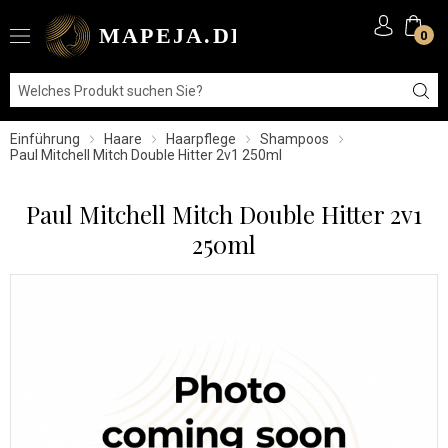
0
Einführung
Haare
Haarpflege
Shampoos
Paul Mitchell Mitch Double Hitter 2v1 250ml
Paul Mitchell Mitch Double Hitter 2v1
250ml