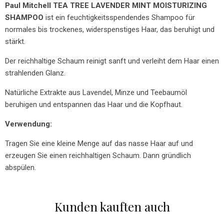
Paul Mitchell TEA TREE LAVENDER MINT MOISTURIZING
SHAMPOO
ist ein feuchtigkeitsspendendes Shampoo für
normales bis trockenes, widerspenstiges Haar, das beruhigt und
stärkt.
Der reichhaltige Schaum reinigt sanft und verleiht dem Haar einen
strahlenden Glanz.
Natürliche Extrakte aus Lavendel, Minze und Teebaumöl
beruhigen und entspannen das Haar und die Kopfhaut.
Verwendung:
Tragen Sie eine kleine Menge auf das nasse Haar auf und
erzeugen Sie einen reichhaltigen Schaum. Dann gründlich
abspülen.
Kunden kauften auch