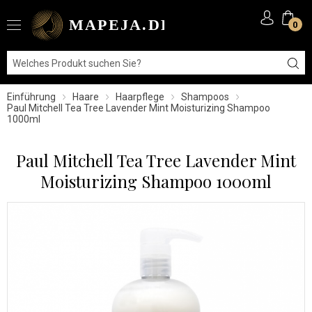
0
Einführung
Haare
Haarpflege
Shampoos
Paul Mitchell Tea Tree Lavender Mint Moisturizing Shampoo
1000ml
Paul Mitchell Tea Tree Lavender Mint
Moisturizing Shampoo 1000ml