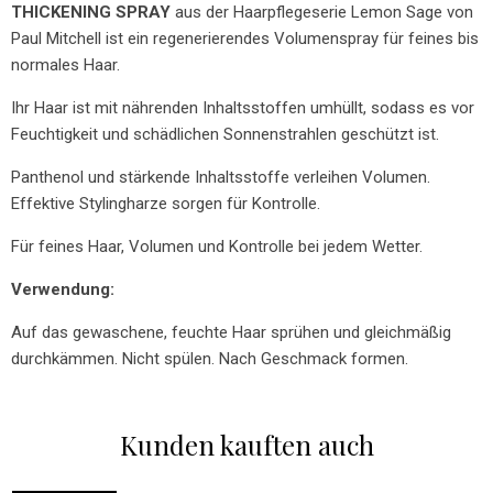
THICKENING SPRAY
aus der Haarpflegeserie Lemon Sage von
Paul Mitchell ist ein regenerierendes Volumenspray für feines bis
normales Haar.
Ihr Haar ist mit nährenden Inhaltsstoffen umhüllt, sodass es vor
Feuchtigkeit und schädlichen Sonnenstrahlen geschützt ist.
Panthenol und stärkende Inhaltsstoffe verleihen Volumen.
Effektive Stylingharze sorgen für Kontrolle.
Für feines Haar, Volumen und Kontrolle bei jedem Wetter.
Verwendung:
Auf das gewaschene, feuchte Haar sprühen und gleichmäßig
durchkämmen. Nicht spülen. Nach Geschmack formen.
Kunden kauften auch