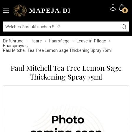
0
Einführung
Haare
Haarpflege
Leave-in-Pflege
Haarsprays
Paul Mitchell Tea Tree Lemon Sage Thickening Spray 75ml
Paul Mitchell Tea Tree Lemon Sage
Thickening Spray 75ml