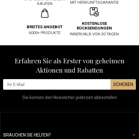
MIT HERKUNFTSGARANTIE
KAUFEN
KOSTENLOSE
BREITES ANGEBOT
RÜCKSENDUNGEN
6000+ PRODUKTE
INNERHALB VON 30 TAGEN
Erfahren Sie als Erster von geheimen
Aktionen und Rabatten
SCHICKEN
Sie können den Newsletter jederzeit abbestellen
BRAUCHEN SIE HELFEN?
info@mapeja.de