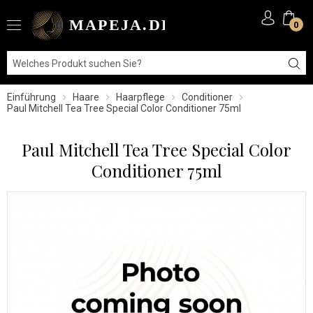
0
Einführung
Haare
Haarpflege
Conditioner
Paul Mitchell Tea Tree Special Color Conditioner 75ml
Paul Mitchell Tea Tree Special Color
Conditioner 75ml