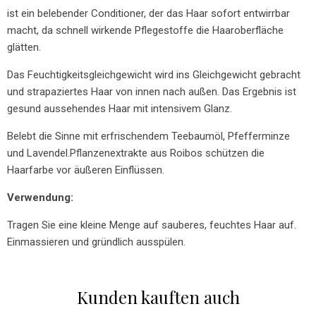
ist ein belebender Conditioner, der das Haar sofort entwirrbar
macht, da schnell wirkende Pflegestoffe die Haaroberfläche
glätten.
Das Feuchtigkeitsgleichgewicht wird ins Gleichgewicht gebracht
und strapaziertes Haar von innen nach außen.
Das Ergebnis ist
gesund aussehendes Haar mit intensivem Glanz.
Belebt die Sinne mit erfrischendem Teebaumöl, Pfefferminze
und Lavendel.
Pflanzenextrakte aus Roibos schützen die
Haarfarbe vor äußeren Einflüssen.
Verwendung:
Tragen Sie eine kleine Menge auf sauberes, feuchtes Haar auf.
Einmassieren und gründlich ausspülen.
Kunden kauften auch