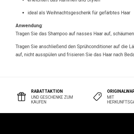
ideal als Weihnachtsgeschenk für gefärbtes Haar
Anwendung
:
Tragen Sie das Shampoo auf nasses Haar auf, schäumen S
Tragen Sie anschließend den Sprühconditioner auf die 
auf, nicht ausspülen und frisieren Sie das Haar nach Beda
RABATTAKTION
ORIGINALWA
UND GESCHENKE ZUM
MIT
KAUFEN
HERKUNFTSG