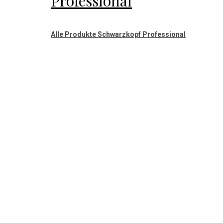
Professional
Alle Produkte Schwarzkopf Professional