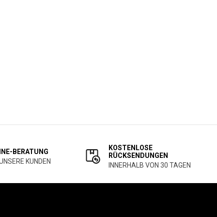
KOSTENLOSE
INE-BERATUNG
RÜCKSENDUNGEN
 UNSERE KUNDEN
INNERHALB VON 30 TAGEN