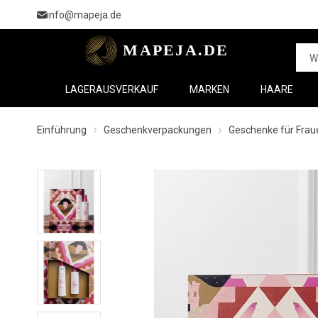
info@mapeja.de
LAGERAUSVERKAUF
MARKEN
HAARE
Einführung
Geschenkverpackungen
Geschenke für Frau