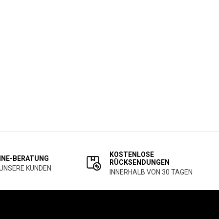
KOSTENLOSE
INE-BERATUNG
RÜCKSENDUNGEN
 UNSERE KUNDEN
INNERHALB VON 30 TAGEN