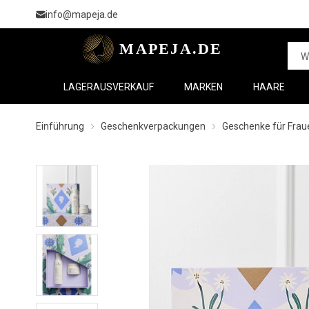
info@mapeja.de
LAGERAUSVERKAUF
MARKEN
HAARE
Einführung
Geschenkverpackungen
Geschenke für Frau