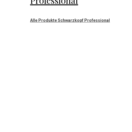
Professional
Alle Produkte Schwarzkopf Professional