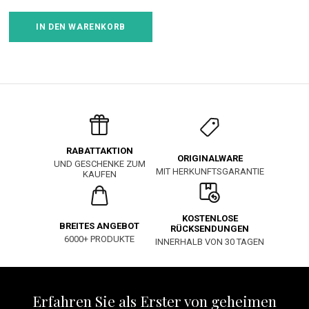
IN DEN WARENKORB
RABATTAKTION
ORIGINALWARE
UND GESCHENKE ZUM
MIT HERKUNFTSGARANTIE
KAUFEN
KOSTENLOSE
BREITES ANGEBOT
RÜCKSENDUNGEN
6000+ PRODUKTE
INNERHALB VON 30 TAGEN
Erfahren Sie als Erster von geheimen