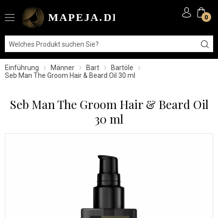
0
Einführung
Männer
Bart
Bartöle
Seb Man The Groom Hair & Beard Oil 30 ml
Seb Man The Groom Hair & Beard Oil
30 ml