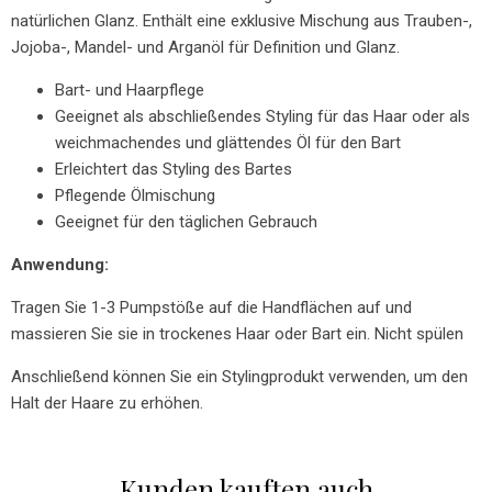
natürlichen Glanz. Enthält eine exklusive Mischung aus Trauben-,
Jojoba-, Mandel- und Arganöl für Definition und Glanz.
Bart- und Haarpflege
Geeignet als abschließendes Styling für das Haar oder als
weichmachendes und glättendes Öl für den Bart
Erleichtert das Styling des Bartes
Pflegende Ölmischung
Geeignet für den täglichen Gebrauch
Anwendung:
Tragen Sie 1-3 Pumpstöße auf die Handflächen auf und
massieren Sie sie in trockenes Haar oder Bart ein. Nicht spülen
Anschließend können Sie ein Stylingprodukt verwenden, um den
Halt der Haare zu erhöhen.
Kunden kauften auch