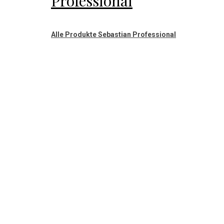
Professional
Alle Produkte Sebastian Professional