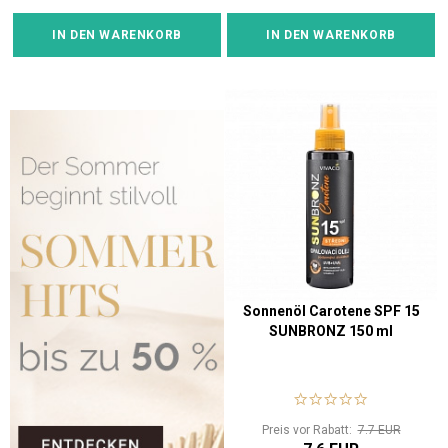
IN DEN WARENKORB
IN DEN WARENKORB
Sonnenöl Carotene SPF 15
SUNBRONZ 150 ml
Preis vor Rabatt:
7.7 EUR