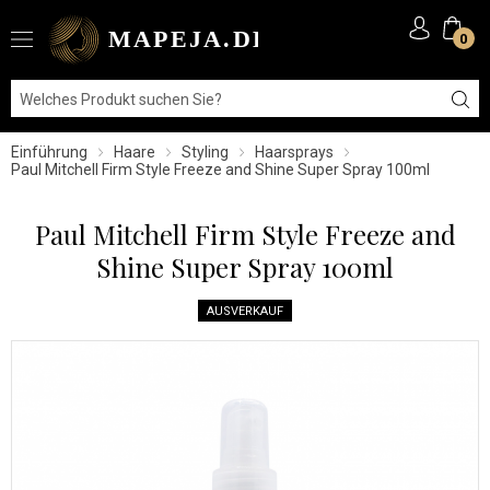
0
Einführung
Haare
Styling
Haarsprays
Paul Mitchell Firm Style Freeze and Shine Super Spray 100ml
Paul Mitchell Firm Style Freeze and
Shine Super Spray 100ml
AUSVERKAUF