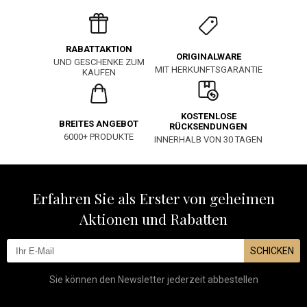
RABATTAKTION
ORIGINALWARE
UND GESCHENKE ZUM
MIT HERKUNFTSGARANTIE
KAUFEN
KOSTENLOSE
BREITES ANGEBOT
RÜCKSENDUNGEN
6000+ PRODUKTE
INNERHALB VON 30 TAGEN
Erfahren Sie als Erster von geheimen
Aktionen und Rabatten
SCHICKEN
Sie können den Newsletter jederzeit abbestellen