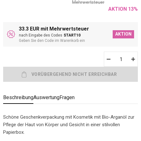
Mehrwertsteuer
AKTION
13
%
33.3 EUR mit Mehrwertsteuer
AKTION
nach Eingabe des Codes
START10
Geben Sie den Code im Warenkorb ein
Beschreibung
Auswertung
Fragen
Schöne Geschenkverpackung mit Kosmetik mit Bio-Arganöl zur
Pflege der Haut von Körper und Gesicht in einer stilvollen
Papierbox.