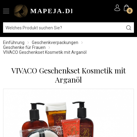
0
Einführung
Geschenkverpackungen
Geschenke für Frauen
VIVACO Geschenkset Kosmetik mit Arganöl
VIVACO Geschenkset Kosmetik mit
Arganöl