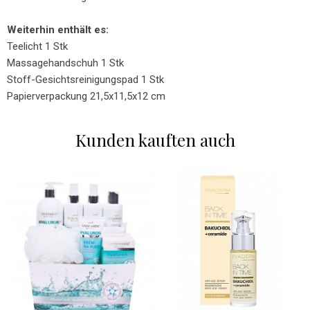
Weiterhin enthält es:
Teelicht 1 Stk
Massagehandschuh 1 Stk
Stoff-Gesichtsreinigungspad 1 Stk
Papierverpackung 21,5x11,5x12 cm
Kunden kauften auch