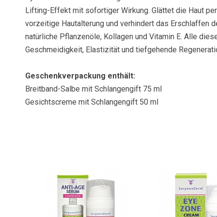
Lifting-Effekt mit sofortiger Wirkung. Glättet die Haut p
vorzeitige Hautalterung und verhindert das Erschlaffen de
natürliche Pflanzenöle, Kollagen und Vitamin E. Alle di
Geschmeidigkeit, Elastizität und tiefgehende Regenerati
Geschenkverpackung enthält:
Breitband-Salbe mit Schlangengift 75 ml
Gesichtscreme mit Schlangengift 50 ml