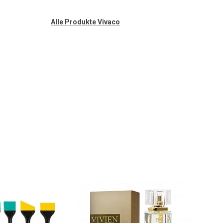
Alle Produkte Vivaco