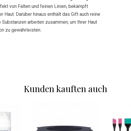
erfekt von Falten und feinen Linien, bekämpft
r Haut. Darüber hinaus enthält das Gift auch reine
ese Substanzen arbeiten zusammen, um Ihrer Haut
on zu gewährleisten.
Kunden kauften auch