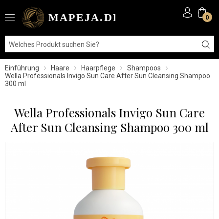
0
Einführung
Haare
Haarpflege
Shampoos
Wella Professionals Invigo Sun Care After Sun Cleansing Shampoo
300 ml
Wella Professionals Invigo Sun Care
After Sun Cleansing Shampoo 300 ml