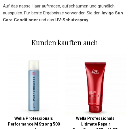
Auf das nasse Haar auftragen, aufschäumen und gründlich
ausspülen. Für beste Ergebnisse verwenden Sie den
Invigo Sun
Care Conditioner
und das
UV-Schutzspray
.
Kunden kauften auch
Wella Professionals
Wella Professionals
Performance M Strong 500
Ultimate Repair