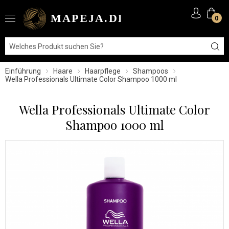
0
Einführung
Haare
Haarpflege
Shampoos
Wella Professionals Ultimate Color Shampoo 1000 ml
Wella Professionals Ultimate Color
Shampoo 1000 ml