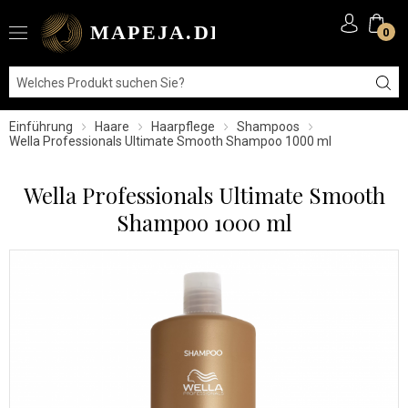
0
Einführung
Haare
Haarpflege
Shampoos
Wella Professionals Ultimate Smooth Shampoo 1000 ml
Wella Professionals Ultimate Smooth
Shampoo 1000 ml